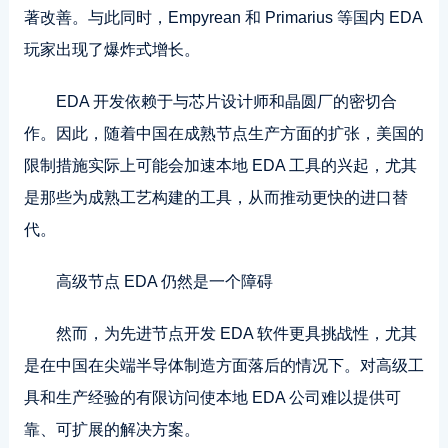
著改善。与此同时，Empyrean 和 Primarius 等国内 EDA
玩家出现了爆炸式增长。
EDA 开发依赖于与芯片设计师和晶圆厂的密切合
作。因此，随着中国在成熟节点生产方面的扩张，美国的
限制措施实际上可能会加速本地 EDA 工具的兴起，尤其
是那些为成熟工艺构建的工具，从而推动更快的进口替
代。
高级节点 EDA 仍然是一个障碍
然而，为先进节点开发 EDA 软件更具挑战性，尤其
是在中国在尖端半导体制造方面落后的情况下。对高级工
具和生产经验的有限访问使本地 EDA 公司难以提供可
靠、可扩展的解决方案。