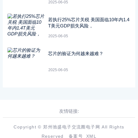
2025-06-05
若执行25%芯片关税 美国面临10年内1.4
T美元GDP损失风险，
2025-06-05
芯片的验证为何越来越难？
2025-06-05
友情链接:
Copyright © 郑州弛盛电子交流圈电子网 All Rights
Reserved
备案号
XML