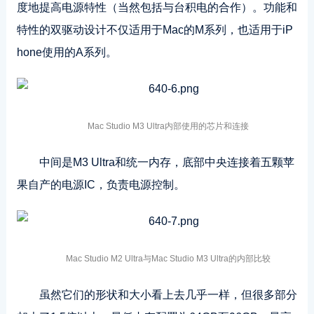
度地提高电源特性（当然包括与台积电的合作）。功能和
特性的双驱动设计不仅适用于Mac的M系列，也适用于iP
hone使用的A系列。
Mac Studio M3 Ultra内部使用的芯片和连接
中间是M3 Ultra和统一内存，底部中央连接着五颗苹
果自产的电源IC，负责电源控制。
Mac Studio M2 Ultra与Mac Studio M3 Ultra的内部比较
虽然它们的形状和大小看上去几乎一样，但很多部分