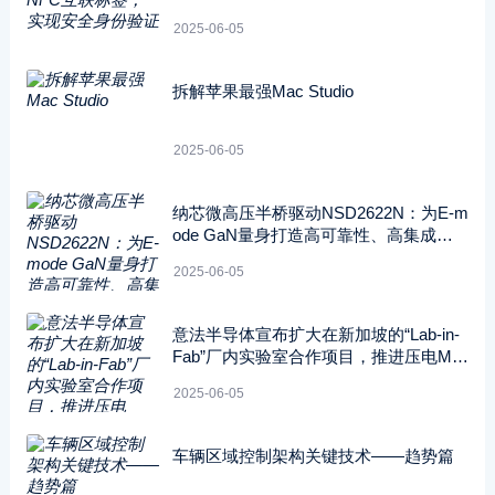
2025-06-05
拆解苹果最强Mac Studio
2025-06-05
纳芯微高压半桥驱动NSD2622N：为E-m
ode GaN量身打造高可靠性、高集成度
方案
2025-06-05
意法半导体宣布扩大在新加坡的“Lab-in-
Fab”厂内实验室合作项目，推进压电ME
MS技术的开发应用
2025-06-05
车辆区域控制架构关键技术——趋势篇