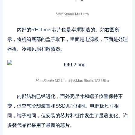
Mac Studio
M3 Ultra
内部的RE-Timer芯片也是
苹果
制造的。如右图所
示，将机箱底部的盖子取下，里面是电源板，下面是处理
器板、冷却风扇和散热器。
Mac Studio
M2 Ultra对比Mac Studio M3 Ultra
内部结构已经进化，而外壳尺寸和端子位置保持不
变，但空气冷却装置和SSD几乎相同。电源板尺寸相
同，端子相同，但安装的芯片和组件发生了显著变化。许
多替代品都采用了最新的芯片。