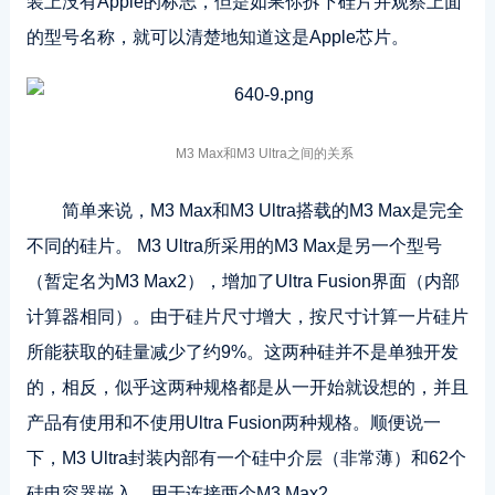
装上没有Apple的标志，但是如果你拆下硅片并观察上面
的型号名称，就可以清楚地知道这是Apple芯片。
M3 Max和M3 Ultra之间的关系
简单来说，M3 Max和M3 Ultra搭载的M3 Max是完全
不同的硅片。 M3 Ultra所采用的M3 Max是另一个型号
（暂定名为M3 Max2），增加了Ultra Fusion界面（内部
计算器相同）。由于硅片尺寸增大，按尺寸计算一片硅片
所能获取的硅量减少了约9%。这两种硅并不是单独开发
的，相反，似乎这两种规格都是从一开始就设想的，并且
产品有使用和不使用Ultra Fusion两种规格。顺便说一
下，M3 Ultra封装内部有一个硅中介层（非常薄）和62个
硅电容器嵌入，用于连接两个M3 Max2。