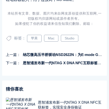
本站所有文章、数据、图片均来自网友原创提供和互联网,一
切版权均归源网站或源作者所有。
如果侵犯了你的权益请来信告知我们删除。邮箱：
标签：
苹果
Mac
Studio
上一篇：
纳芯微高压半桥驱动NSD2622N：为E-mode GaN量身打造高可靠性、高集成度方案
下一篇：
恩智浦发布新一代NTAG X DNA NFC互联标签，实现安全身份验证
猜你喜欢
恩智浦发布新一代NTAG X DNA NFC互
联标签，实现安全身份验证