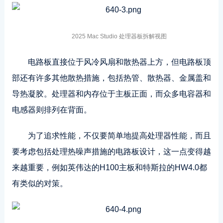
2025 Mac Studio 处理器板拆解视图
电路板直接位于风冷风扇和散热器上方，但电路板顶
部还有许多其他散热措施，包括热管、散热器、金属盖和
导热凝胶。处理器和内存位于主板正面，而众多电容器和
电感器则排列在背面。
为了追求性能，不仅要简单地提高处理器性能，而且
要考虑包括处理热噪声措施的电路板设计，这一点变得越
来越重要，例如英伟达的H100主板和特斯拉的HW4.0都
有类似的对策。