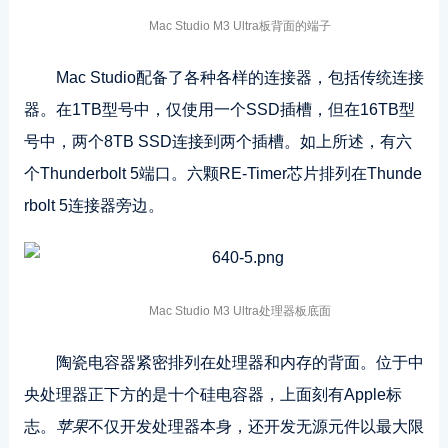
Mac Studio M3 Ultra板背面的端子
Mac Studio配备了各种各样的连接器，包括传统连接
器。在1TB型号中，仅使用一个SSD插槽，但在16TB型
号中，两个8TB SSD连接到两个插槽。如上所述，有六
个Thunderbolt 5端口。六颗RE-Timer芯片排列在Thunde
rbolt 5连接器旁边。
Mac Studio M3 Ultra处理器板底面
陶瓷电容器紧密排列在处理器和内存的背面。位于中
央处理器正下方的是十个硅电容器，上面刻有Apple标
志。
苹果
不仅开发处理器本身，还开发无源元件以最大限