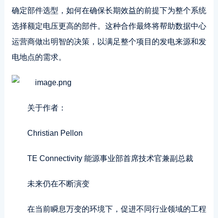
确定部件选型，如何在确保长期效益的前提下为整个系统
选择额定电压更高的部件。这种合作最终将帮助数据中心
运营商做出明智的决策，以满足整个项目的发电来源和发
电地点的需求。
关于作者：
Christian Pellon
TE Connectivity 能源事业部首席技术官兼副总裁
未来仍在不断演变
在当前瞬息万变的环境下，促进不同行业领域的工程