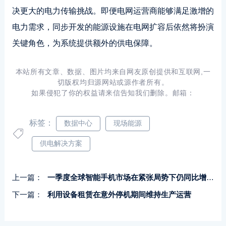
决更大的电力传输挑战。即便电网运营商能够满足激增的
电力需求，同步开发的能源设施在电网扩容后依然将扮演
关键角色，为系统提供额外的供电保障。
本站所有文章、数据、图片均来自网友原创提供和互联网,一
切版权均归源网站或源作者所有。
如果侵犯了你的权益请来信告知我们删除。邮箱：
标签：
数据中心
现场能源
供电解决方案
上一篇：
一季度全球智能手机市场在紧张局势下仍同比增长1.5%
下一篇：
利用设备租赁在意外停机期间维持生产运营