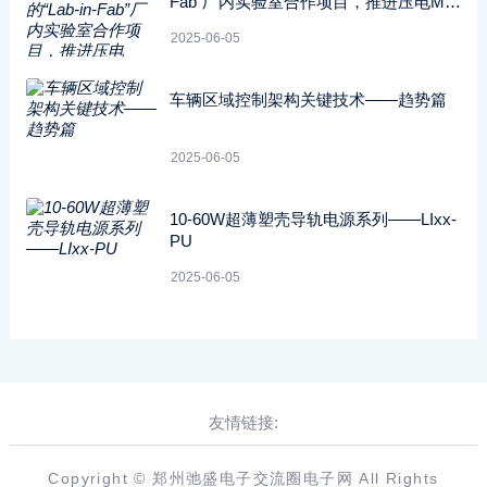
Fab”厂内实验室合作项目，推进压电ME
MS技术的开发应用
2025-06-05
车辆区域控制架构关键技术——趋势篇
2025-06-05
10-60W超薄塑壳导轨电源系列——LIxx-
PU
2025-06-05
友情链接:
Copyright © 郑州弛盛电子交流圈电子网 All Rights