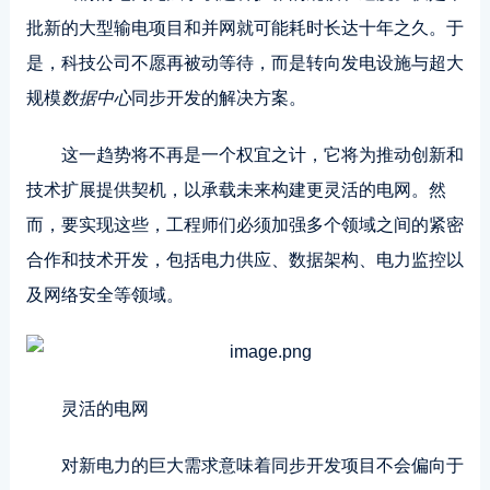
批新的大型输电项目和并网就可能耗时长达十年之久。于
是，科技公司不愿再被动等待，而是转向发电设施与超大
规模
数据中心
同步开发的解决方案。
这一趋势将不再是一个权宜之计，它将为推动创新和
技术扩展提供契机，以承载未来构建更灵活的电网。然
而，要实现这些，工程师们必须加强多个领域之间的紧密
合作和技术开发，包括电力供应、数据架构、电力监控以
及网络安全等领域。
灵活的电网
对新电力的巨大需求意味着同步开发项目不会偏向于