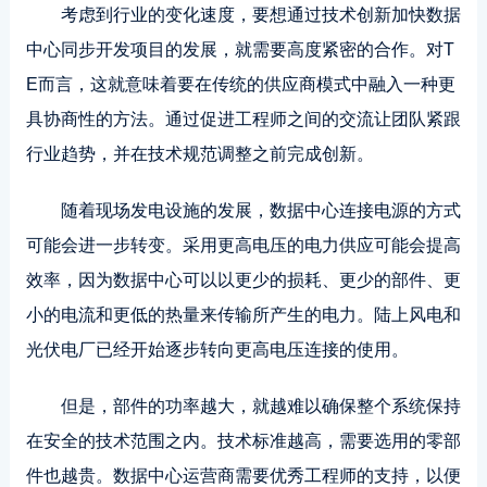
考虑到行业的变化速度，要想通过技术创新加快数据
中心同步开发项目的发展，就需要高度紧密的合作。对T
E而言，这就意味着要在传统的供应商模式中融入一种更
具协商性的方法。通过促进工程师之间的交流让团队紧跟
行业趋势，并在技术规范调整之前完成创新。
随着现场发电设施的发展，数据中心连接电源的方式
可能会进一步转变。采用更高电压的电力供应可能会提高
效率，因为数据中心可以以更少的损耗、更少的部件、更
小的电流和更低的热量来传输所产生的电力。陆上风电和
光伏电厂已经开始逐步转向更高电压连接的使用。
但是，部件的功率越大，就越难以确保整个系统保持
在安全的技术范围之内。技术标准越高，需要选用的零部
件也越贵。数据中心运营商需要优秀工程师的支持，以便