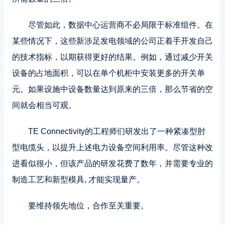
尽管如此，数据中心运营商不必局限于标准组件。在
某些情况下，这些新涉足发电领域的公司正着手开发自己
的技术指标，以期获得更好的结果。例如，通过减少开关
设备的占地面积，可以在单个机柜中安装更多的开关单
元。如果设施中设备数量达到原来的三倍，那么节省的空
间就会相当可观。
TE Connectivity的工程师们研发出了一种紧凑型肘
型电缆头，以提升上述电力设备空间利用率。尽管这种改
进看似很小，但该产品的研发花费了数年，并需要专业的
制造工艺和新型模具, 才能实现量产。
要维持领先地位，合作至关重要。