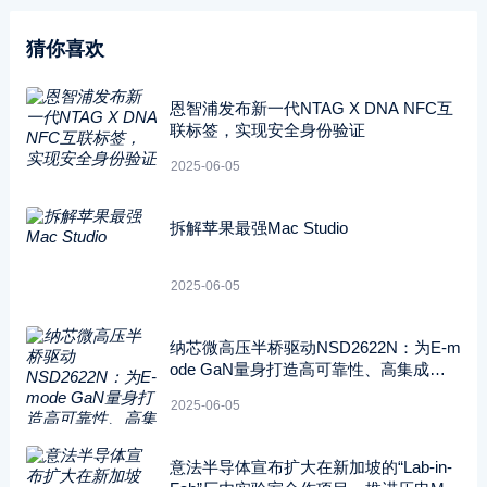
猜你喜欢
恩智浦发布新一代NTAG X DNA NFC互
联标签，实现安全身份验证
2025-06-05
拆解苹果最强Mac Studio
2025-06-05
纳芯微高压半桥驱动NSD2622N：为E-m
ode GaN量身打造高可靠性、高集成度
方案
2025-06-05
意法半导体宣布扩大在新加坡的“Lab-in-