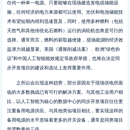
任何一种单一电源。只要能够在现场建造发电或储能设
施，任何经济的电力来源都可以使用。光伏和电池储能技
术有望短期内得到迅速普及，同时，使用多种燃料（包括
天然气和其他传统化石燃料）运行的涡轮机也将是可行的
选择。通常而言，燃料的获取越便捷，
现场能源
的经济效
益潜力就越显著。美国《通胀削减法案》、欧洲“绿色协
议”和中国人工智能能效规定等政府举措，也将在决定同
步开发项目的建设和选址上发挥重要作用。
之所以会出现这种趋势，部分原因在于现场供电所面
临的大多数挑战已有可行的解决方案。与其他工业用户相
比，以人工智能为核心的数据中心的同步开发项目往往更
注重备用电源供应。与其他类似项目相比，要实现这样的
备用电源的水平意味着更多的开关设备，通常是同类项目
所需数量的三倍。