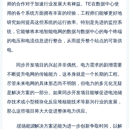
师的合作对于加速行业发展大有裨益。TE在数据中心使
用的各个系统方面拥有丰富的经验，工程师们能够更好地
研究如何提高这些系统的运行效率。特别是先进的监控系
统，它能够将本地智能电网的数据与数据中心的每个终端
的电压和电流信息进行整合，从而提升整个站点的可靠供
电。
同步开发项目的兴起并非偶然。电力需求的剧增需要
不断提升电网的传输能力，这本身就是一个长期的工程。
尽管未来电网的具体形态尚不明朗，但电力的多元化无疑
是解决方案的一部分。如果同步开发项目能够促进电池储
存技术或小型模块化反应堆核能技术等新兴行业的发展，
那么这些项目将大大促进整体电力供应。
现场能源
解决方案还能为进一步创新争取时间，以解