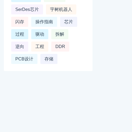
SerDes芯片
宇树机器人
闪存
操作指南
芯片
过程
驱动
拆解
逆向
工程
DDR
PCB设计
存储