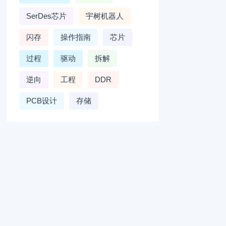
SerDes芯片
宇树机器人
闪存
操作指南
芯片
过程
驱动
拆解
逆向
工程
DDR
PCB设计
存储