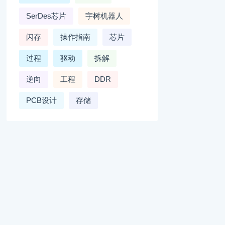
SerDes芯片
宇树机器人
闪存
操作指南
芯片
过程
驱动
拆解
逆向
工程
DDR
PCB设计
存储